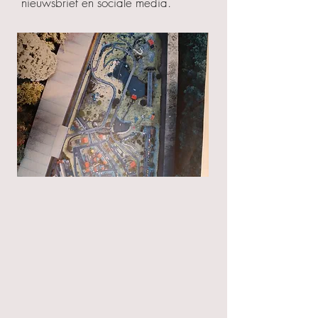
nieuwsbrief en sociale media.