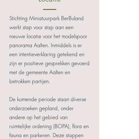
Stichting Miniatuurpark BerBuland
werkt stap voor stap aan een
nieuwe locatie voor het modelspoor
panorama Aalten. Inmiddels is er
een intentieverklaring getekend en
zijn er positieve gesprekken gevoerd
met de gemeente Aalten en
betrokken partijen.
De komende periode staan diverse
onderzoeken gepland, onder
andere op het gebied van
ruimtelijke ordening (BOPA), flora en
fauna en parkeren. Deze stappen