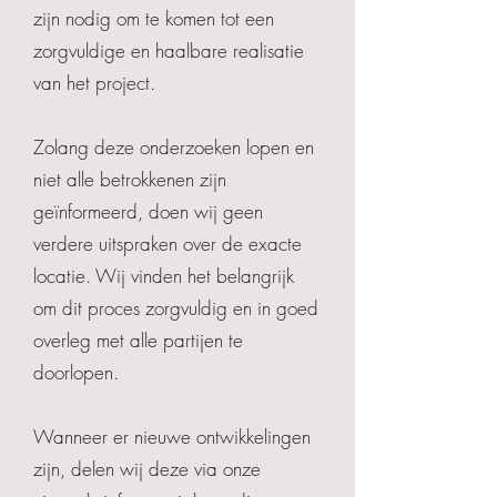
zijn nodig om te komen tot een
zorgvuldige en haalbare realisatie
van het project.
Zolang deze onderzoeken lopen en
niet alle betrokkenen zijn
geïnformeerd, doen wij geen
verdere uitspraken over de exacte
locatie. Wij vinden het belangrijk
om dit proces zorgvuldig en in goed
overleg met alle partijen te
doorlopen.
Wanneer er nieuwe ontwikkelingen
zijn, delen wij deze via onze