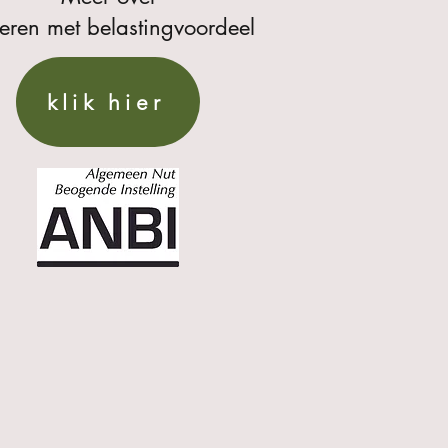
eren met belastingvoordeel
klik hier