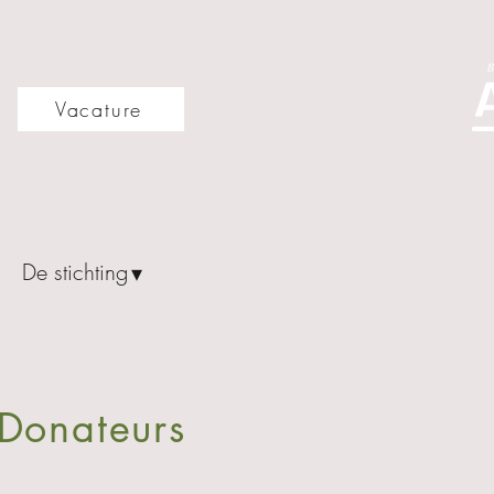
Vacature
De stichting
▾
Donateurs