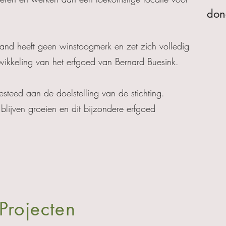
don
land heeft geen winstoogmerk en zet zich volledig
wikkeling van het erfgoed van Bernard Buesink.
steed aan de doelstelling van de stichting.
blijven groeien en dit bijzondere erfgoed
Projecten