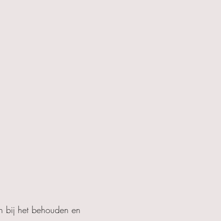
en bij het behouden en