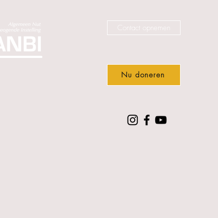
Contact opnemen
Nu doneren