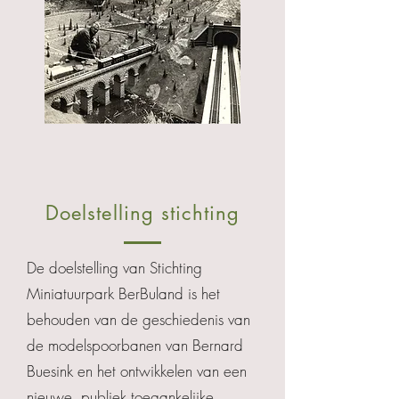
Doelstelling stichting
De doelstelling van Stichting
Miniatuurpark BerBuland is het
behouden van de geschiedenis van
de modelspoorbanen van Bernard
Buesink en het ontwikkelen van een
nieuwe, publiek toegankelijke