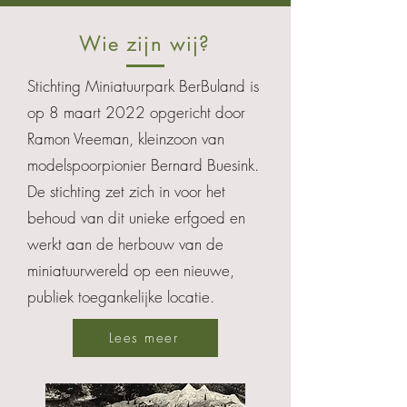
Wie zijn wij?
Stichting Miniatuurpark BerBuland is
op 8 maart 2022 opgericht door
Ramon Vreeman, kleinzoon van
modelspoorpionier Bernard Buesink.
De stichting zet zich in voor het
behoud van dit unieke erfgoed en
werkt aan de herbouw van de
miniatuurwereld op een nieuwe,
publiek toegankelijke locatie.
Lees meer