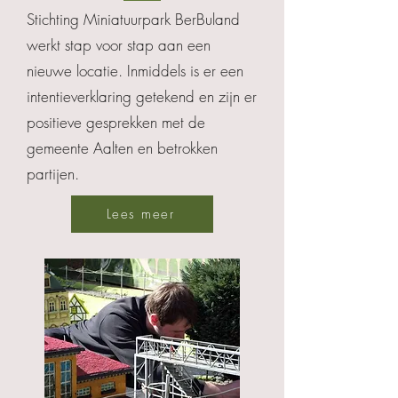
Stichting Miniatuurpark BerBuland
werkt stap voor stap aan een
nieuwe locatie. Inmiddels is er een
intentieverklaring getekend en zijn er
positieve gesprekken met de
gemeente Aalten en betrokken
partijen.
Lees meer